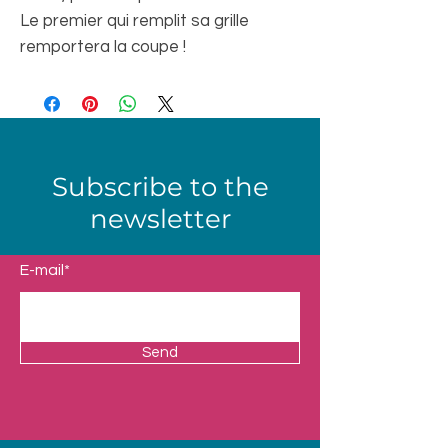
Le premier qui remplit sa grille
remportera la coupe !
Subscribe to the
newsletter
E-mail*
Send