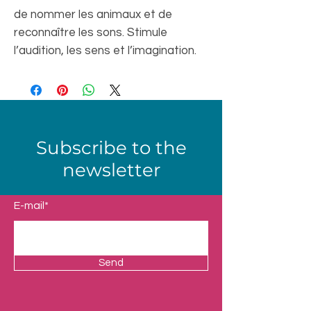
de nommer les animaux et de
reconnaître les sons. Stimule
l’audition, les sens et l’imagination.
Subscribe to the
newsletter
E-mail*
Send