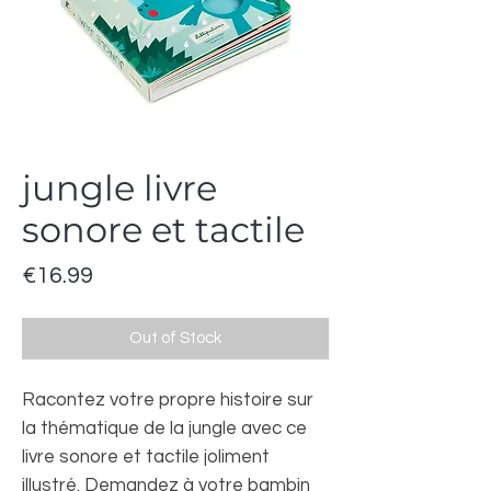
jungle livre
sonore et tactile
Price
€16.99
Out of Stock
Racontez votre propre histoire sur
la thématique de la jungle avec ce
livre sonore et tactile joliment
illustré. Demandez à votre bambin