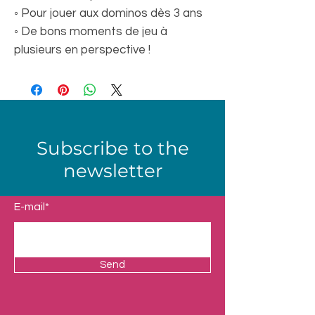
◦ Pour jouer aux dominos dès 3 ans
◦ De bons moments de jeu à
plusieurs en perspective !
Subscribe to the
newsletter
E-mail*
Send