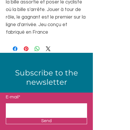
la bille assortie et poser le cycliste
où la bille s'arrête. Jouer à tour de
rôle, le gagnant est le premier sur la
ligne d'arrivée. Jeu conçu et
fabriqué en France
Subscribe to the
newsletter
E-mail*
Send