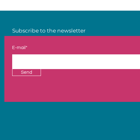
Subscribe to the newsletter
E-mail*
Send