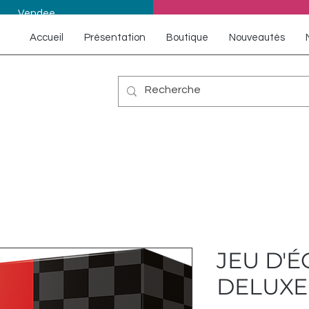
Vendee
Accueil
Présentation
Boutique
Nouveautés
JEU D'
DELUXE