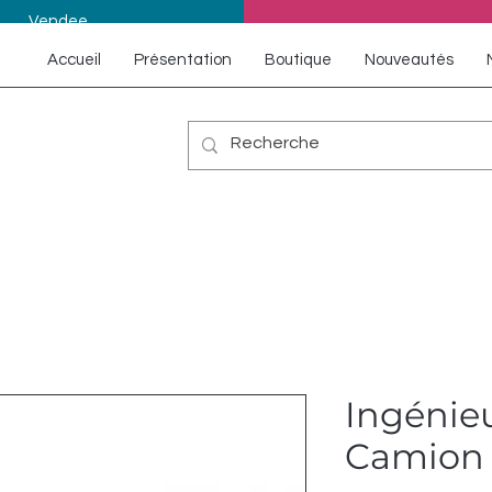
Vendee
Accueil
Présentation
Boutique
Nouveautés
Ingénieu
Camion 