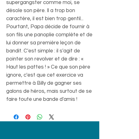
supergangster comme moi, se
désole son père. Il a trop bon
caractère, il est bien trop gentil...
Pourtant, Papa décide de fournir à
son fils une panoplie complète et de
lui donner sa première leçon de
bandit. C'est simple : il s'agit de
pointer son revolver et de dire : «
Haut les pattes ! » Ce que son père
ignore, c'est que cet exercice va
permettre à Billy de gagner ses
galons de héros, mais surtout de se
faire toute une bande d'amis !