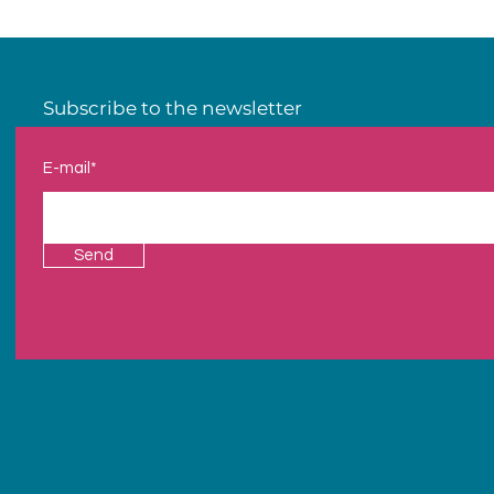
Subscribe to the newsletter
E-mail*
Send