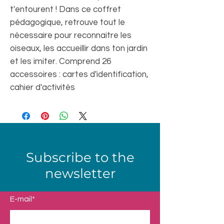
t'entourent ! Dans ce coffret
pédagogique, retrouve tout le
nécessaire pour reconnaitre les
oiseaux, les accueillir dans ton jardin
et les imiter. Comprend 26
accessoires : cartes d'identification,
cahier d'activités
Subscribe to the
newsletter
E-mail*