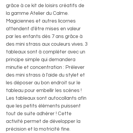
grâce à ce kit de loisirs créatifs de
la gamme Atelier du Calme.
Magiciennes et autres licornes
attendent d'être mises en valeur
par les enfants dès 7 ans grâce à
des mini strass aux couleurs vives. 3
tableaux sont à compléter avec un
principe simple qui demandera
minutie et concentration : Prélever
des mini strass à l'aide du stylet et
les déposer au bon endroit sur le
tableau pour embellir les scènes !
Les tableaux sont autocollants afin
que les petits éléments puissent
tout de suite adhérer ! Cette
activité permet de développer la
précision et la motricité fine.