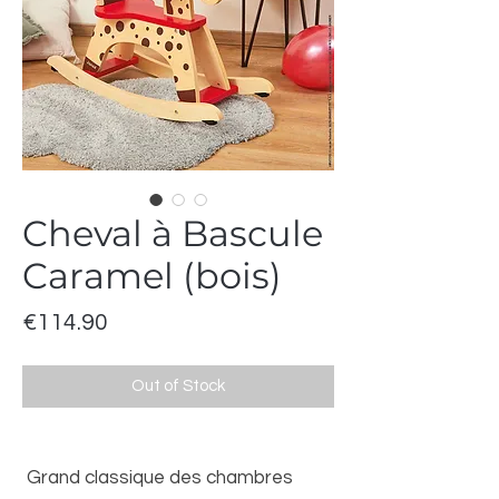
Cheval à Bascule
Caramel (bois)
Price
€114.90
Out of Stock
Grand classique des chambres