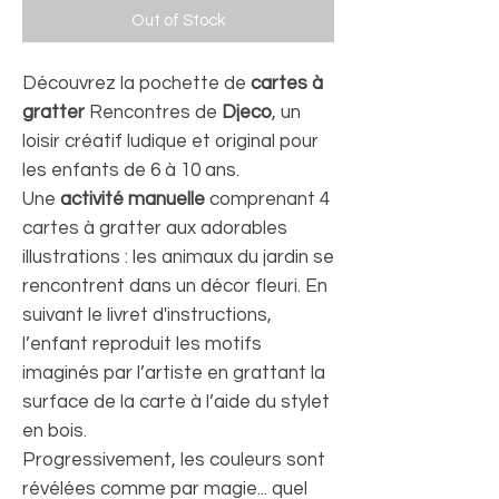
Out of Stock
Découvrez la pochette de
cartes à
gratter
Rencontres de
Djeco
, un
loisir créatif ludique et original pour
les enfants de 6 à 10 ans.
Une
activité manuelle
comprenant 4
cartes à gratter aux adorables
illustrations : les animaux du jardin se
rencontrent dans un décor fleuri. En
suivant le livret d'instructions,
l’enfant reproduit les motifs
imaginés par l’artiste en grattant la
surface de la carte à l’aide du stylet
en bois.
Progressivement, les couleurs sont
révélées comme par magie... quel