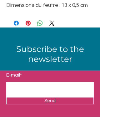
Dimensions du feutre : 13 x 0,5 cm
Subscribe to the
newsletter
E-mail*
Send
Shop