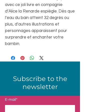
avec ce joli livre en compagnie
d’Alice la Renarde espiègle. Dès que
l’eau du bain atteint 32 degrés ou
plus, d’autres illustrations et
personnages apparaissent pour
surprendre et enchanter votre
bambin.
Subscribe to the
newsletter
E-mail*