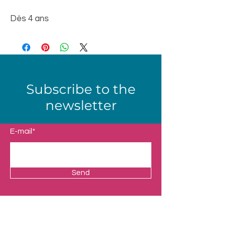
Dès 4 ans
Subscribe to the
newsletter
E-mail*
Send